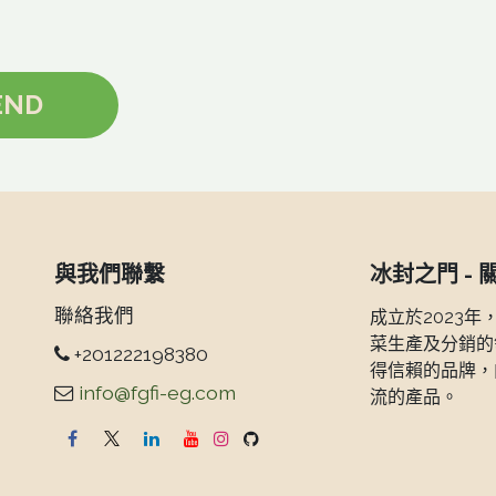
ND ​​
與我們聯繫
冰封之門 - 
聯絡我們
成立於2023年
菜生產及分銷的
+201222198380
得信賴的品牌，
info@fgfi-eg.com
流的產品。