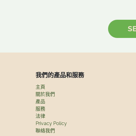
SE
我們的產品和服務
主頁
關於我們
產品
服務
法律
Privacy Policy
聯絡我們