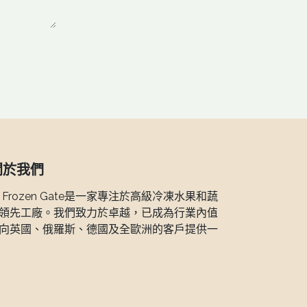
關於我們
，Frozen Gate是一家專注於高級冷凍水果和蔬
領先工廠。我們致力於卓越，已成為行業內值
向英國、俄羅斯、德國及全歐洲的客戶提供一